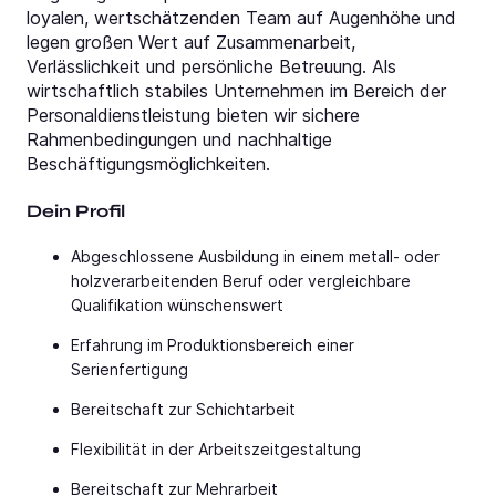
loyalen, wertschätzenden Team auf Augenhöhe und
legen großen Wert auf Zusammenarbeit,
Verlässlichkeit und persönliche Betreuung. Als
wirtschaftlich stabiles Unternehmen im Bereich der
Personaldienstleistung bieten wir sichere
Rahmenbedingungen und nachhaltige
Beschäftigungsmöglichkeiten.
Dein Profil
Abgeschlossene Ausbildung in einem metall- oder
holzverarbeitenden Beruf oder vergleichbare
Qualifikation wünschenswert
Erfahrung im Produktionsbereich einer
Serienfertigung
Bereitschaft zur Schichtarbeit
Flexibilität in der Arbeitszeitgestaltung
Bereitschaft zur Mehrarbeit