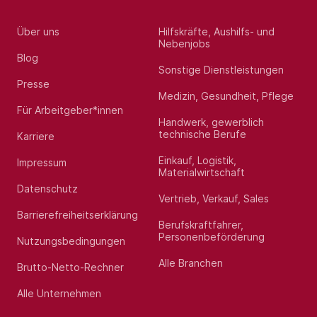
Über uns
Hilfskräfte, Aushilfs- und
Nebenjobs
Blog
Sonstige Dienstleistungen
Presse
Medizin, Gesundheit, Pflege
Für Arbeitgeber*innen
Handwerk, gewerblich
technische Berufe
Karriere
Einkauf, Logistik,
Impressum
Materialwirtschaft
Datenschutz
Vertrieb, Verkauf, Sales
Barrierefreiheitserklärung
Berufskraftfahrer,
Personenbeförderung
Nutzungsbedingungen
Alle Branchen
Brutto-Netto-Rechner
Alle Unternehmen