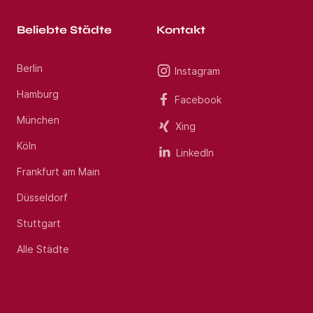
Beliebte Städte
Kontakt
Berlin
Instagram
Hamburg
Facebook
München
Xing
Köln
LinkedIn
Frankfurt am Main
Düsseldorf
Stuttgart
Alle Städte
Jobs per E-Mail