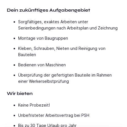
Dein zukünftiges Aufgabengebiet
Sorgfältiges, exaktes Arbeiten unter
Serienbedingungen nach Arbeitsplan und Zeichnung
Montage von Baugruppen
Kleben, Schrauben, Nieten und Reinigung von
Bauteilen
Bedienen von Maschinen
Überprüfung der gefertigten Bauteile im Rahmen
einer Werkerselbstprüfung
Wir bieten
Keine Probezeit!
Unbefristeter Arbeitsvertrag bei PSH
Bis zu 30 Tage Urlaub pro Jahr