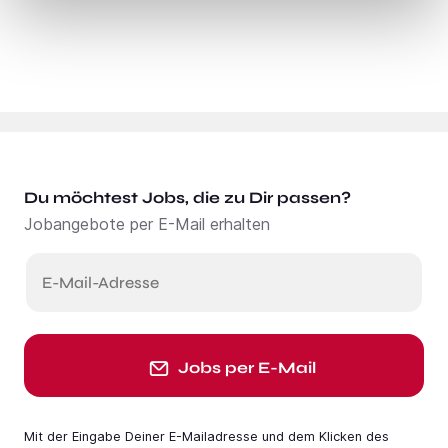
Du möchtest Jobs, die zu Dir passen?
Jobangebote per E-Mail erhalten
E-Mail-Adresse
Jobs per E-Mail
Mit der Eingabe Deiner E-Mail­adresse und dem Klicken des