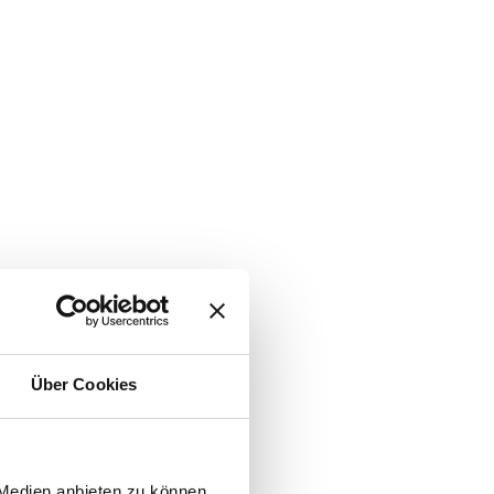
Über Cookies
 Medien anbieten zu können