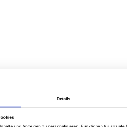
Details
Cookies
nhalte und Anzeigen zu personalisieren, Funktionen für soziale