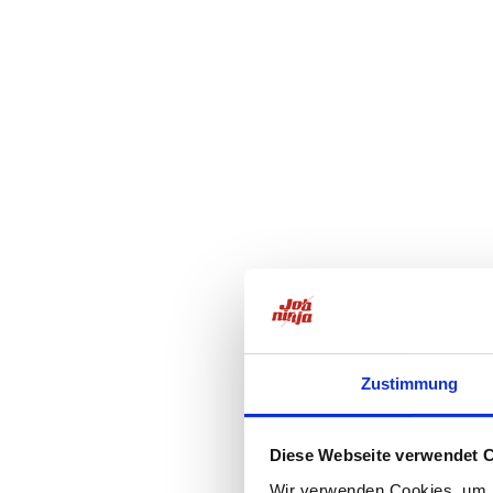
Zustimmung
Diese Webseite verwendet 
Wir verwenden Cookies, um I