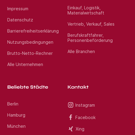
Einkauf, Logistik,
Impressum
Materialwirtschaft
Datenschutz
Vertrieb, Verkauf, Sales
Barrierefreiheitserklärung
Berufskraftfahrer,
Personenbeförderung
Nutzungsbedingungen
Alle Branchen
Brutto-Netto-Rechner
Alle Unternehmen
Beliebte Städte
Kontakt
Berlin
Instagram
Hamburg
Facebook
München
Xing