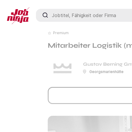
Jobtitel, Fähigkeit oder Firma
Premium
Mitarbeiter Logistik 
Gustav Berning G
Georgsmarienhütte