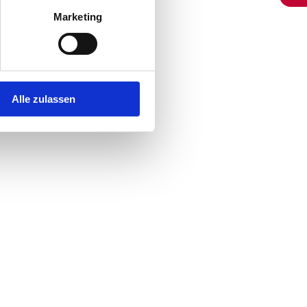
Marketing
Alle zulassen