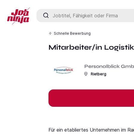
Jobtitel, Fähigkeit oder Firma
Schnelle Bewerbung
Mitarbeiter/in Logist
Personalblick Gm
Rietberg
Für ein etabliertes Unternehmen im R