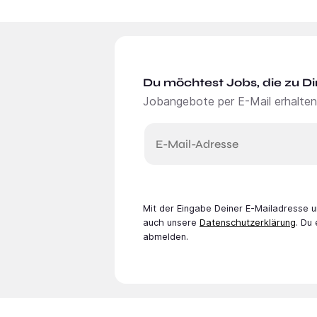
Du möchtest Jobs, die zu Di
Jobangebote per E-Mail erhalten
E-Mail-Adresse
Mit der Eingabe Deiner E-Mail­adresse
auch unsere
Datenschutzerklärung
. Du
abmelden.