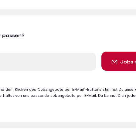
r passen?
Jobs 
 und dem Klicken des "Jobangebote per E-Mail"-Buttons stimmst Du unser
 erhältst von uns passende Jobangebote per E-Mail. Du kannst Dich jede