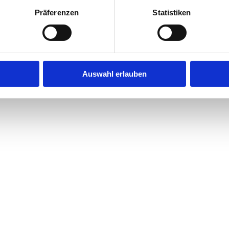
Präferenzen
Statistiken
Auswahl erlauben