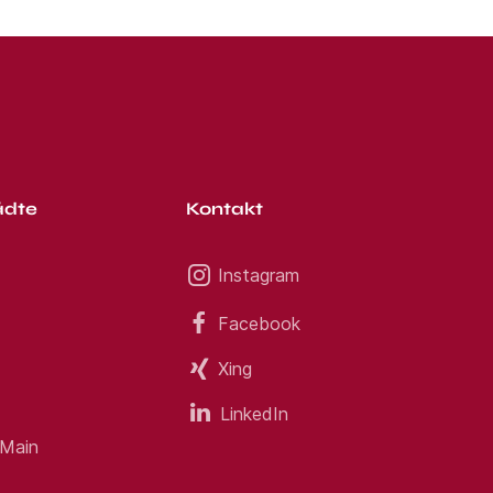
ädte
Kontakt
Instagram
Facebook
Xing
LinkedIn
 Main