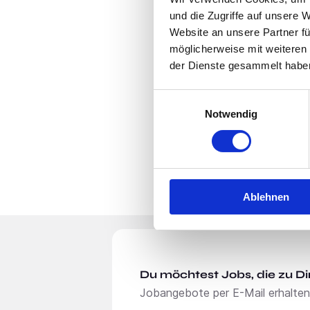
und die Zugriffe auf unsere 
Website an unsere Partner fü
möglicherweise mit weiteren
der Dienste gesammelt habe
Einwilligungsauswahl
Notwendig
Ablehnen
Du möchtest Jobs, die zu Di
Jobangebote per E-Mail erhalten