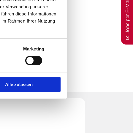
Jobs per E-Mail
hrer Verwendung unserer
 führen diese Informationen
ie im Rahmen Ihrer Nutzung
Marketing
Alle zulassen