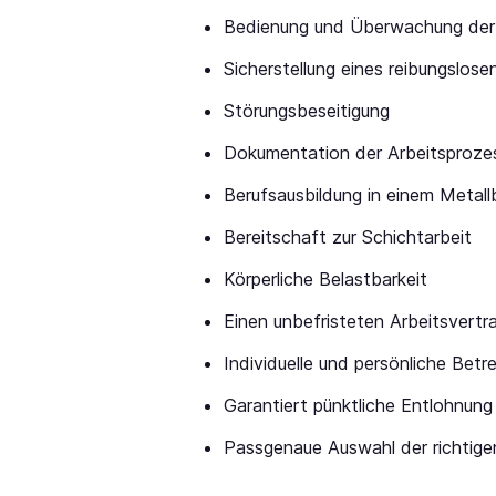
Bedienung und Überwachung der
Sicherstellung eines reibungslos
Störungsbeseitigung
Dokumentation der Arbeitsproze
Berufsausbildung in einem Metall
Bereitschaft zur Schichtarbeit
Körperliche Belastbarkeit
Einen unbefristeten Arbeitsvertra
Individuelle und persönliche Betr
Garantiert pünktliche Entlohnun
Passgenaue Auswahl der richtigen