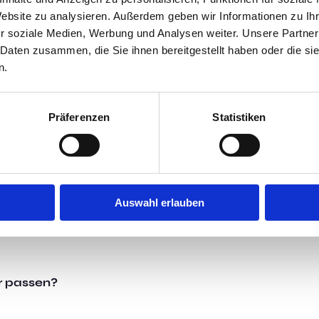
Website zu analysieren. Außerdem geben wir Informationen zu I
r soziale Medien, Werbung und Analysen weiter. Unsere Partner
 Daten zusammen, die Sie ihnen bereitgestellt haben oder die s
n.
Präferenzen
Statistiken
Auswahl erlauben
r passen?