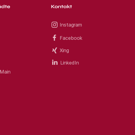
ädte
Kontakt
Instagram
Facebook
Xing
LinkedIn
 Main