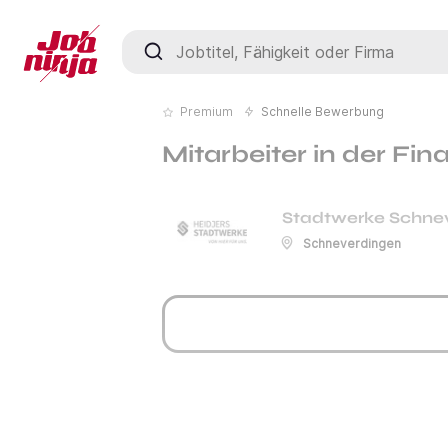
Jobtitel, Fähigkeit oder Firma
Premium
Schnelle Bewerbung
Mitarbeiter in der F
Stadtwerke Schne
Schneverdingen