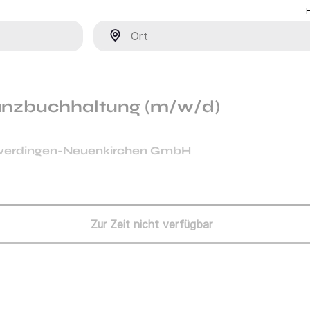
Ort
inanzbuchhaltung (m/w/d)
verdingen-Neuenkirchen GmbH
Zur Zeit nicht verfügbar