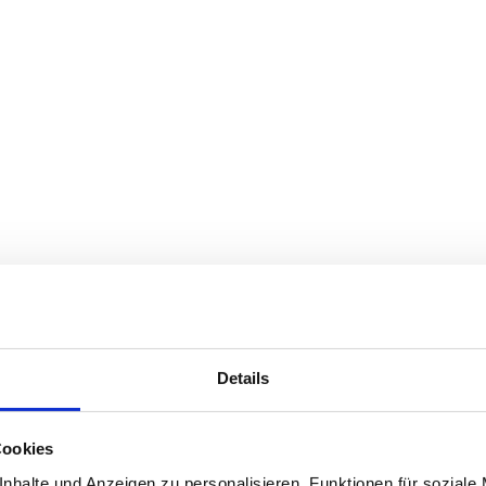
Details
Cookies
nhalte und Anzeigen zu personalisieren, Funktionen für soziale