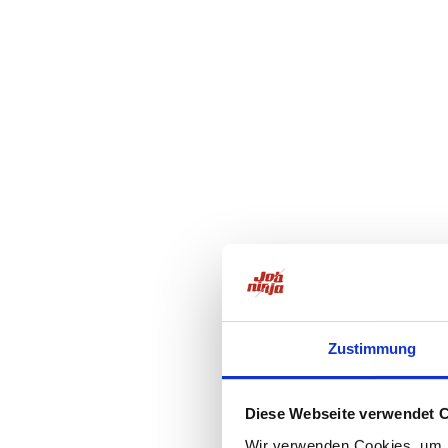
Zustimmung
Diese Webseite verwendet 
Wir verwenden Cookies, um I