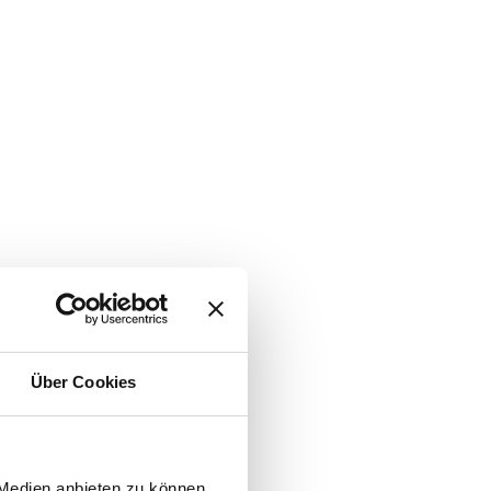
Über Cookies
 Medien anbieten zu können