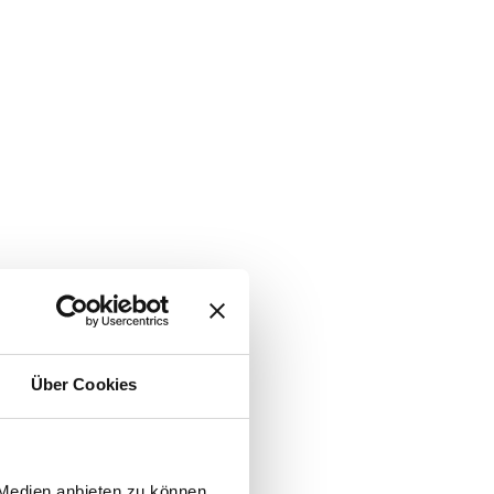
Über Cookies
 Medien anbieten zu können