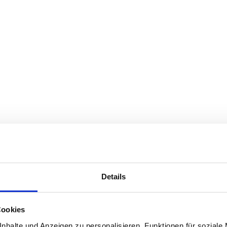
Details
Cookies
nhalte und Anzeigen zu personalisieren, Funktionen für soziale