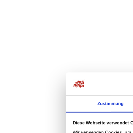
Zustimmung
Diese Webseite verwendet 
Wir verwenden Cookies, um I