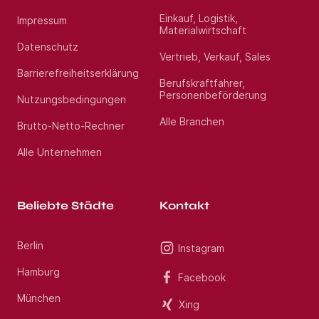
Einkauf, Logistik,
Impressum
Materialwirtschaft
Datenschutz
Vertrieb, Verkauf, Sales
Barrierefreiheitserklärung
Berufskraftfahrer,
Personenbeförderung
Nutzungsbedingungen
Alle Branchen
Brutto-Netto-Rechner
Alle Unternehmen
Beliebte Städte
Kontakt
Berlin
Instagram
Hamburg
Facebook
München
Xing