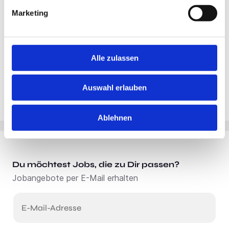
Marketing
Alle zulassen
Auswahl erlauben
Ablehnen
Du möchtest Jobs, die zu Dir passen?
Jobangebote per E-Mail erhalten
E-Mail-Adresse