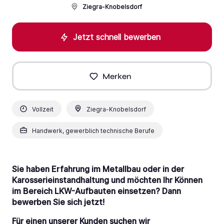
Ziegra-Knobelsdorf
Jetzt schnell bewerben
Merken
Vollzeit
Ziegra-Knobelsdorf
Handwerk, gewerblich technische Berufe
Sie haben Erfahrung im Metallbau oder in der
Karosserieinstandhaltung und möchten Ihr Können
im Bereich LKW-Aufbauten einsetzen? Dann
bewerben Sie sich jetzt!
Für einen unserer Kunden suchen wir