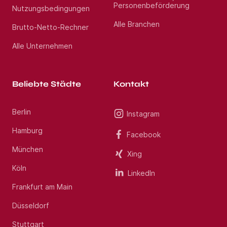
Personenbeförderung
Nutzungsbedingungen
Alle Branchen
Brutto-Netto-Rechner
Alle Unternehmen
Beliebte Städte
Kontakt
Berlin
Instagram
Hamburg
Facebook
München
Xing
Köln
LinkedIn
Frankfurt am Main
Düsseldorf
Stuttgart