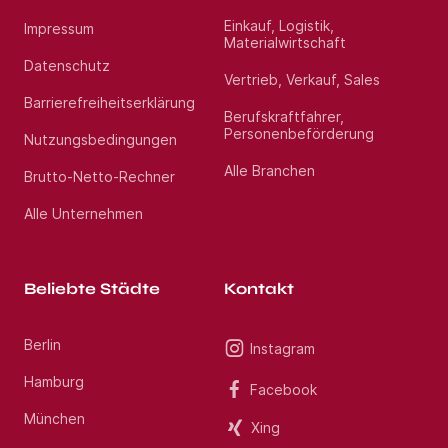
Einkauf, Logistik,
Impressum
Materialwirtschaft
Datenschutz
Vertrieb, Verkauf, Sales
Barrierefreiheitserklärung
Berufskraftfahrer,
Personenbeförderung
Nutzungsbedingungen
Alle Branchen
Brutto-Netto-Rechner
Alle Unternehmen
Beliebte Städte
Kontakt
Berlin
Instagram
Hamburg
Facebook
München
Xing