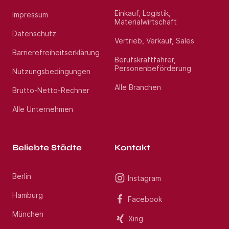
Einkauf, Logistik,
Impressum
Materialwirtschaft
Datenschutz
Vertrieb, Verkauf, Sales
Barrierefreiheitserklärung
Berufskraftfahrer,
Personenbeförderung
Nutzungsbedingungen
Alle Branchen
Brutto-Netto-Rechner
Alle Unternehmen
Beliebte Städte
Kontakt
Berlin
Instagram
Hamburg
Facebook
München
Xing