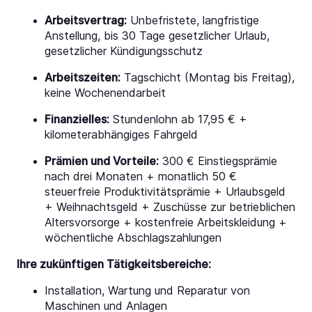
Arbeitsvertrag:
Unbefristete, langfristige
Anstellung, bis 30 Tage gesetzlicher Urlaub,
gesetzlicher Kündigungsschutz
Arbeitszeiten:
Tagschicht (Montag bis Freitag),
keine Wochenendarbeit
Finanzielles:
Stundenlohn ab 17,95 € +
kilometerabhängiges Fahrgeld
Prämien und Vorteile:
300 € Einstiegsprämie
nach drei Monaten + monatlich 50 €
steuerfreie Produktivitätsprämie + Urlaubsgeld
+ Weihnachtsgeld + Zuschüsse zur betrieblichen
Altersvorsorge + kostenfreie Arbeitskleidung +
wöchentliche Abschlagszahlungen
Ihre zukünftigen Tätigkeitsbereiche:
Installation, Wartung und Reparatur von
Maschinen und Anlagen