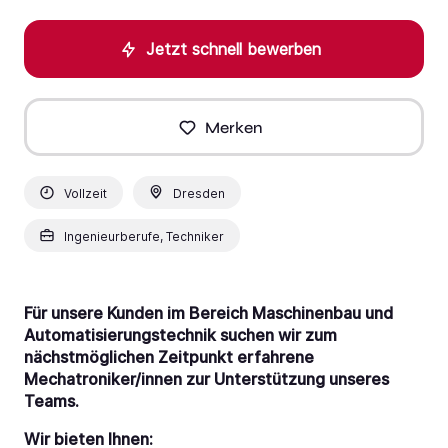
Jetzt schnell bewerben
Merken
Vollzeit
Dresden
Ingenieurberufe, Techniker
Für unsere Kunden im Bereich Maschinenbau und
Automatisierungstechnik suchen wir zum
nächstmöglichen Zeitpunkt erfahrene
Mechatroniker/innen zur Unterstützung unseres
Teams.
Wir bieten Ihnen: