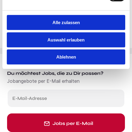
Alle zulassen
Auswahl erlauben
Ablehnen
Du möchtest Jobs, die zu Dir passen?
Jobangebote per E-Mail erhalten
E-Mail-Adresse
Jobs per E-Mail