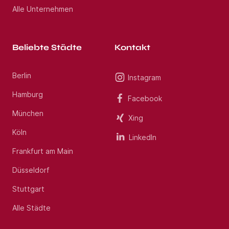
Alle Unternehmen
Beliebte Städte
Kontakt
Berlin
Instagram
Hamburg
Facebook
München
Xing
Köln
LinkedIn
Frankfurt am Main
Düsseldorf
Stuttgart
Alle Städte