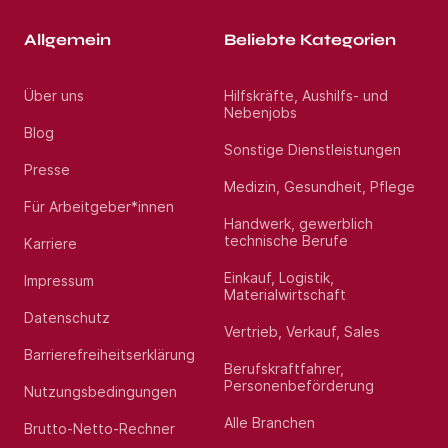
Allgemein
Beliebte Kategorien
Über uns
Hilfskräfte, Aushilfs- und
Nebenjobs
Blog
Sonstige Dienstleistungen
Presse
Medizin, Gesundheit, Pflege
Für Arbeitgeber*innen
Handwerk, gewerblich
technische Berufe
Karriere
Einkauf, Logistik,
Impressum
Materialwirtschaft
Datenschutz
Vertrieb, Verkauf, Sales
Barrierefreiheitserklärung
Berufskraftfahrer,
Personenbeförderung
Nutzungsbedingungen
Alle Branchen
Brutto-Netto-Rechner