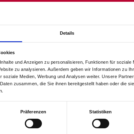
Jetzt schnell bewerben
Details
Cookies
nhalte und Anzeigen zu personalisieren, Funktionen für soziale
Website zu analysieren. Außerdem geben wir Informationen zu I
r soziale Medien, Werbung und Analysen weiter. Unsere Partner
 Daten zusammen, die Sie ihnen bereitgestellt haben oder die s
n.
Präferenzen
Statistiken