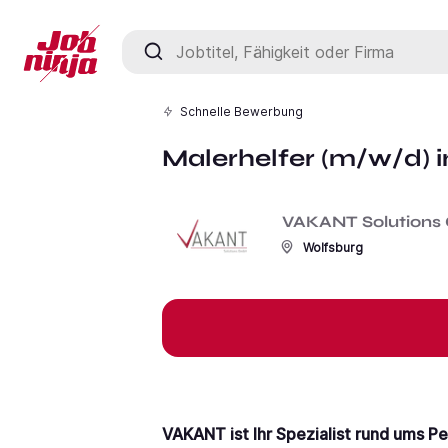
Jobtitel, Fähigkeit oder Firma
Schnelle Bewerbung
Malerhelfer (m/w/d) 
VAKANT Solution
Wolfsburg
VAKANT ist Ihr Spezialist rund ums P