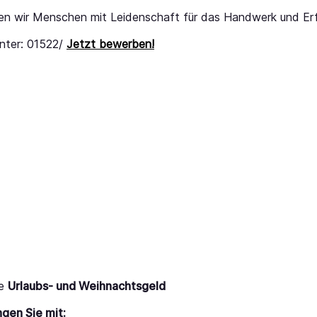
en wir Menschen mit Leidenschaft für das Handwerk und Er
nter: 01522/
Jetzt bewerben!
ie
Urlaubs- und Weihnachtsgeld
ngen Sie mit: