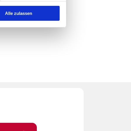
Alle zulassen