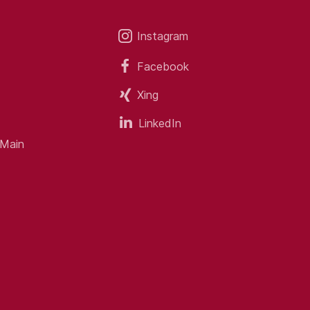
Instagram
Facebook
Xing
LinkedIn
 Main