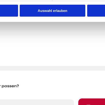
Auswahl erlauben
r passen?