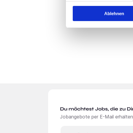
Ablehnen
Du möchtest Jobs, die zu Di
Jobangebote per E-Mail erhalten