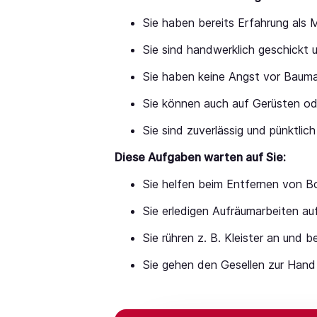
Sie haben bereits Erfahrung als
Sie sind handwerklich geschickt u
Sie haben keine Angst vor Baum
Sie können auch auf Gerüsten ode
Sie sind zuverlässig und pünktlich
Diese Aufgaben warten auf Sie:
Sie helfen beim Entfernen von 
Sie erledigen Aufräumarbeiten au
Sie rühren z. B. Kleister an und 
Sie gehen den Gesellen zur Hand 