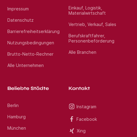
Einkauf, Logistik,
Impressum
Materialwirtschaft
Datenschutz
Vertrieb, Verkauf, Sales
Barrierefreiheitserklärung
Berufskraftfahrer,
Personenbeförderung
Nutzungsbedingungen
Alle Branchen
Brutto-Netto-Rechner
Alle Unternehmen
Beliebte Städte
Kontakt
Berlin
Instagram
Hamburg
Facebook
München
Xing