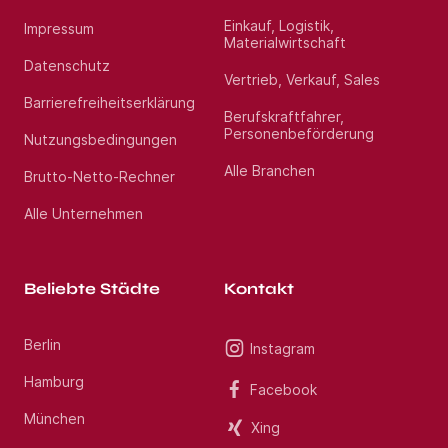
Einkauf, Logistik,
Impressum
Materialwirtschaft
Datenschutz
Vertrieb, Verkauf, Sales
Barrierefreiheitserklärung
Berufskraftfahrer,
Personenbeförderung
Nutzungsbedingungen
Alle Branchen
Brutto-Netto-Rechner
Alle Unternehmen
Beliebte Städte
Kontakt
Berlin
Instagram
Hamburg
Facebook
München
Xing