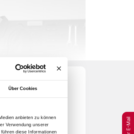
Über Cookies
per E-Mail
 Medien anbieten zu können
hrer Verwendung unserer
 führen diese Informationen