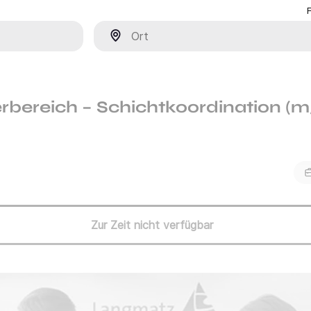
Ort
rbereich – Schichtkoordination (
Zur Zeit nicht verfügbar