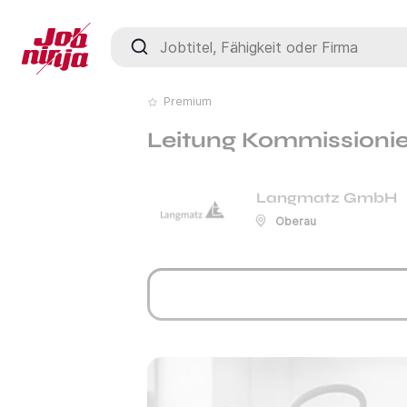
Jobtitel, Fähigkeit oder Firma
Premium
Leitung Kommissionie
Langmatz GmbH
Oberau