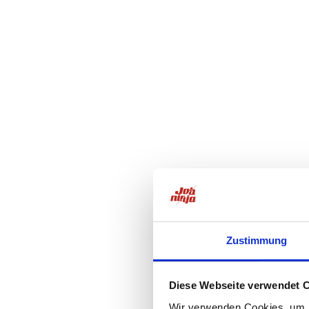
Zustimmung
Diese Webseite verwendet 
Wir verwenden Cookies, um I