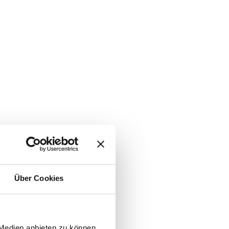
Über Cookies
 Medien anbieten zu können