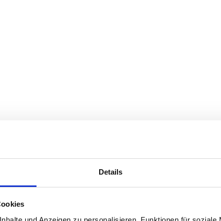
Details
Cookies
nhalte und Anzeigen zu personalisieren, Funktionen für soziale