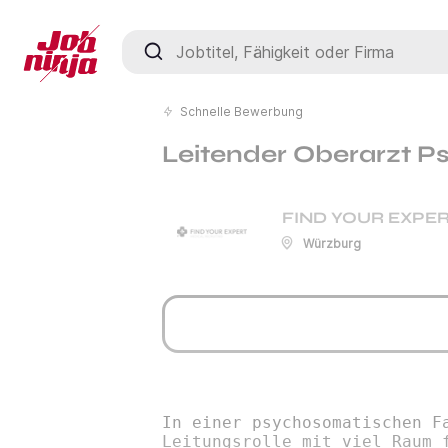
Jobtitel, Fähigkeit oder Firma
Schnelle Bewerbung
Leitender Oberarzt P
FIND YOUR EXPER
Würzburg
In einer psychosomatischen F
Leitungsrolle mit viel Raum 