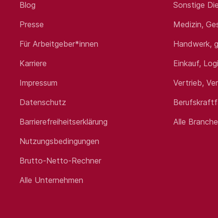
Blog
Sonstige Die
Presse
Medizin, Ge
Für Arbeitgeber*innen
Handwerk, g
Karriere
Einkauf, Log
Impressum
Vertrieb, Ve
Datenschutz
Berufskraft
Barrierefreiheitserklärung
Alle Branch
Nutzungsbedingungen
Brutto-Netto-Rechner
Alle Unternehmen