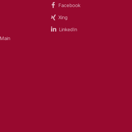
Facebook
Xing
LinkedIn
 Main