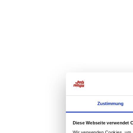
Zustimmung
Diese Webseite verwendet 
Wir verwenden Cookies, um I