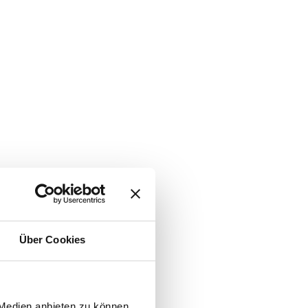
Über Cookies
 Medien anbieten zu können