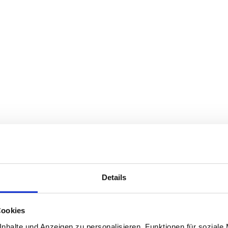
Details
Cookies
nhalte und Anzeigen zu personalisieren, Funktionen für soziale