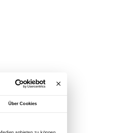
Über Cookies
 Medien anbieten zu können