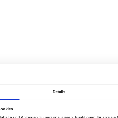
Details
Cookies
nhalte und Anzeigen zu personalisieren, Funktionen für soziale