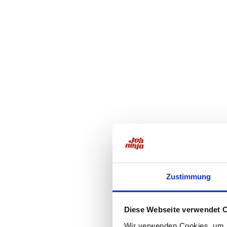
Zustimmung
Diese Webseite verwendet 
Wir verwenden Cookies, um I