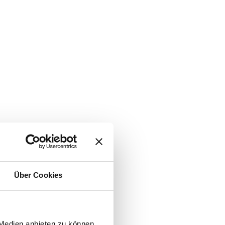
Über Cookies
 Medien anbieten zu können