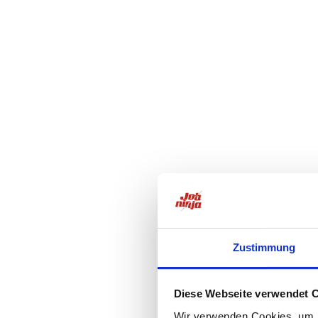
Zustimmung
Diese Webseite verwendet 
Wir verwenden Cookies, um I