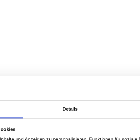
Details
Cookies
nhalte und Anzeigen zu personalisieren, Funktionen für soziale