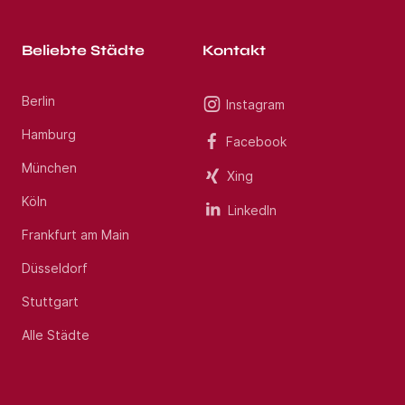
Beliebte Städte
Kontakt
Berlin
Instagram
Hamburg
Facebook
München
Xing
Köln
LinkedIn
Frankfurt am Main
Düsseldorf
Stuttgart
Alle Städte