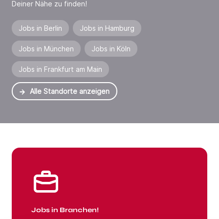
Deiner Nähe zu finden!
Jobs in Berlin
Jobs in Hamburg
Jobs in München
Jobs in Köln
Jobs in Frankfurt am Main
Alle Standorte anzeigen
Jobs in Branchen
Jobs in Branchen!