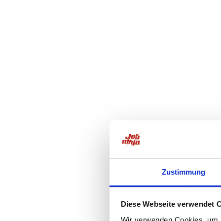
Zustimmung
Diese Webseite verwendet 
Wir verwenden Cookies, um I