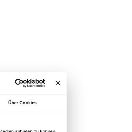
Über Cookies
 Medien anbieten zu können