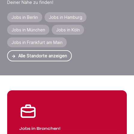
Deiner Nähe zu finden!
Jobs in Berlin
Jobs in Hamburg
Jobs in München
Jobs in Köln
Jobs in Frankfurt am Main
Alle Standorte anzeigen
Jobs in Branchen
Jobs in Branchen!