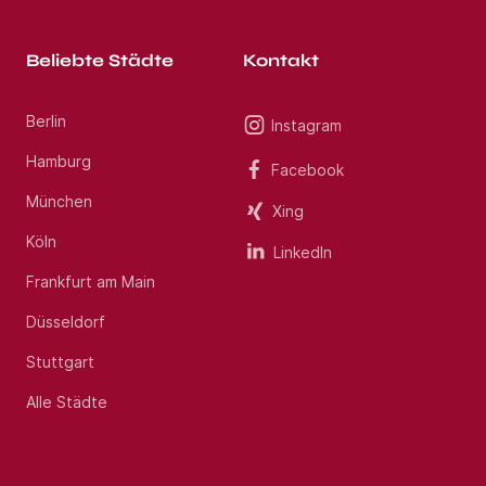
Beliebte Städte
Kontakt
Berlin
Instagram
Hamburg
Facebook
München
Xing
Köln
LinkedIn
Frankfurt am Main
Düsseldorf
Stuttgart
Alle Städte