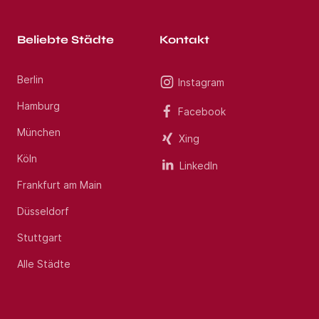
Beliebte Städte
Kontakt
Berlin
Instagram
Hamburg
Facebook
München
Xing
Köln
LinkedIn
Frankfurt am Main
Düsseldorf
Stuttgart
Alle Städte