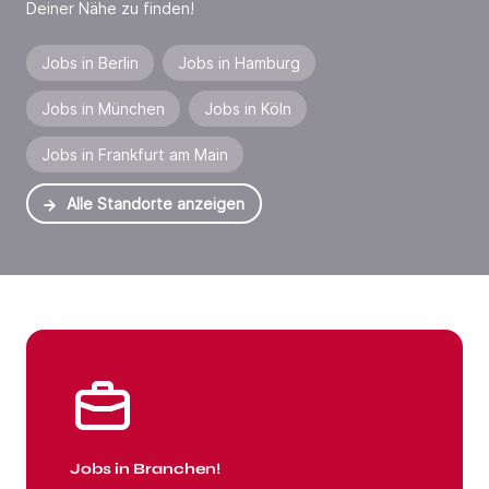
Deiner Nähe zu finden!
Jobs in Berlin
Jobs in Hamburg
Jobs in München
Jobs in Köln
Jobs in Frankfurt am Main
Alle Standorte anzeigen
Jobs in Branchen
Jobs in Branchen!