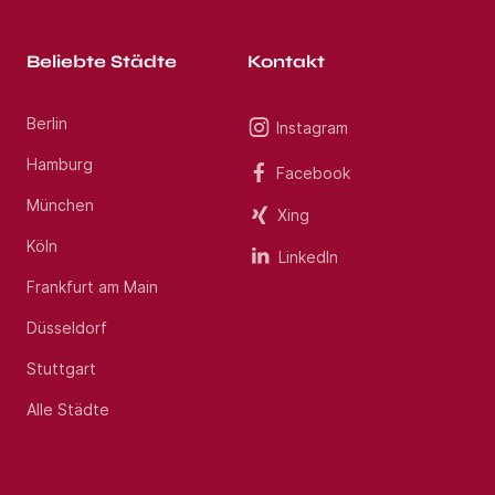
Beliebte Städte
Kontakt
Berlin
Instagram
Hamburg
Facebook
München
Xing
Köln
LinkedIn
Frankfurt am Main
Düsseldorf
Stuttgart
Alle Städte