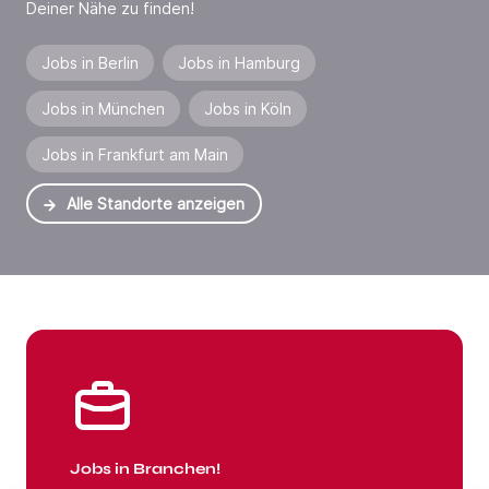
Deiner Nähe zu finden!
Jobs in Berlin
Jobs in Hamburg
Jobs in München
Jobs in Köln
Jobs in Frankfurt am Main
Alle Standorte anzeigen
Jobs in Branchen
Jobs in Branchen!