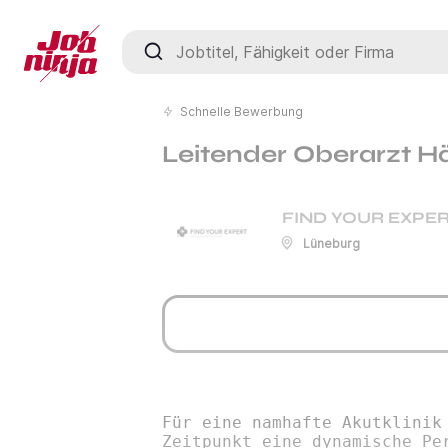
Jobtitel, Fähigkeit oder Firma
Schnelle Bewerbung
Leitender Oberarzt H
FIND YOUR EXPER
Lüneburg
Für eine namhafte Akutklinik
Zeitpunkt eine dynamische Pe