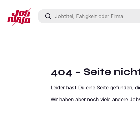
Jobtitel, Fähigkeit oder Firma
404 – Seite nic
Leider hast Du eine Seite gefunden, di
Wir haben aber noch viele andere Job