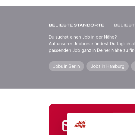
BELIEBTE STANDORTE
BELIEBT
Du suchst einen Job in der Nähe?
Auf unserer Jobbörse findest Du täglich akt
passenden Job ganz in Deiner Nähe zu fin
Jobs in Berlin
Jobs in Hamburg
Jobs in Branchen