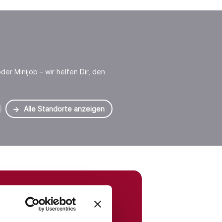
der Minijob – wir helfen Dir, den
Alle Standorte anzeigen