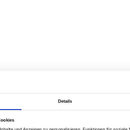
Details
Cookies
nhalte und Anzeigen zu personalisieren, Funktionen für soziale