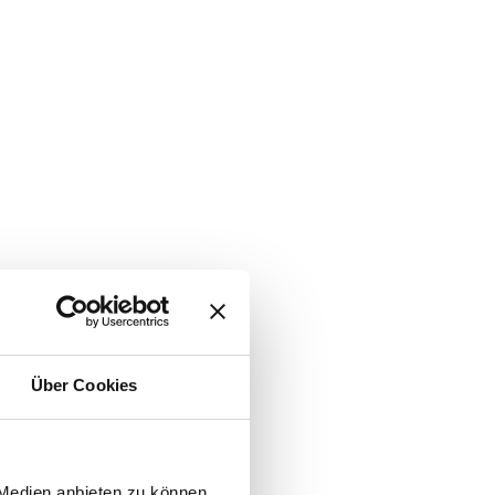
Über Cookies
 Medien anbieten zu können