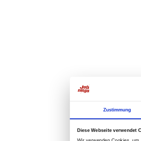
Zustimmung
Diese Webseite verwendet 
Wir verwenden Cookies, um I