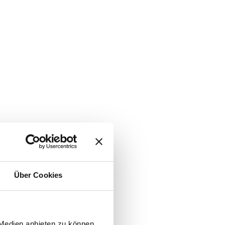
Über Cookies
 Medien anbieten zu können