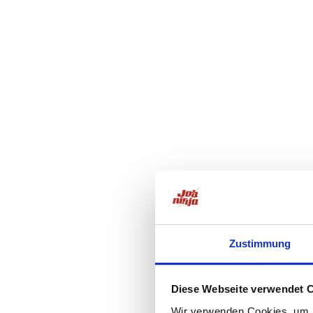
Zustimmung
Diese Webseite verwendet 
Wir verwenden Cookies, um I