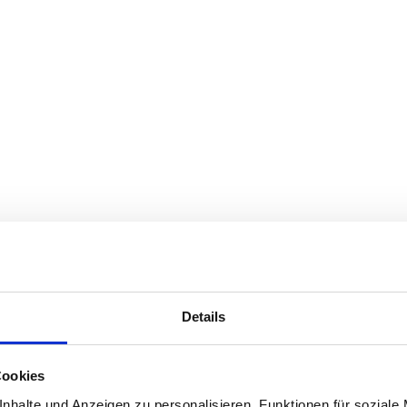
Details
Cookies
nhalte und Anzeigen zu personalisieren, Funktionen für soziale