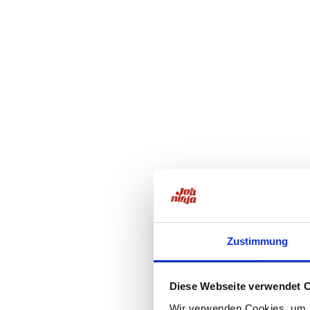
Zustimmung
Diese Webseite verwendet 
Wir verwenden Cookies, um I