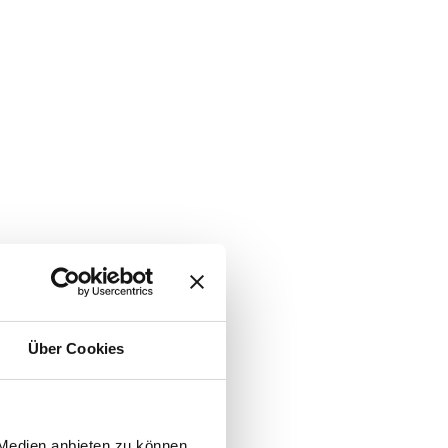
Über Cookies
 Medien anbieten zu können