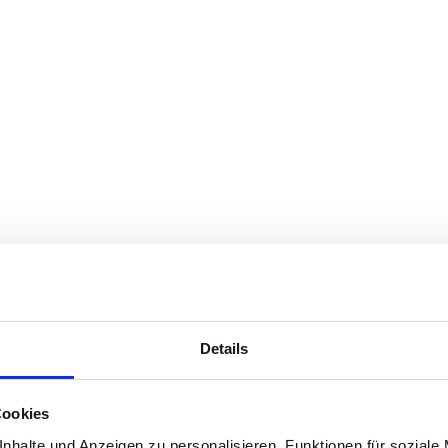
Details
Cookies
nhalte und Anzeigen zu personalisieren, Funktionen für soziale