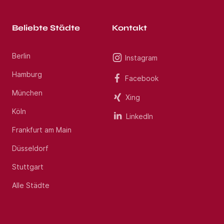
Beliebte Städte
Kontakt
Berlin
Instagram
Hamburg
Facebook
München
Xing
Köln
LinkedIn
Frankfurt am Main
Düsseldorf
Stuttgart
Alle Städte