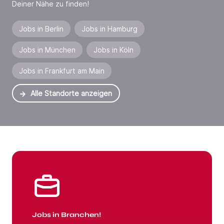
Deiner Nähe zu finden!
Jobs in Berlin
Jobs in Hamburg
Jobs in München
Jobs in Köln
Jobs in Frankfurt am Main
Alle Standorte anzeigen
Jobs in Branchen
Jobs in Branchen!