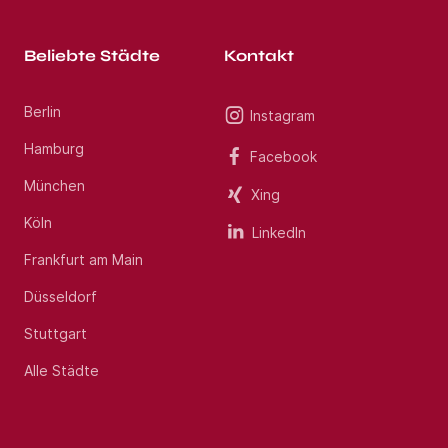
Beliebte Städte
Kontakt
Berlin
Instagram
Hamburg
Facebook
München
Xing
Köln
LinkedIn
Frankfurt am Main
Düsseldorf
Stuttgart
Alle Städte