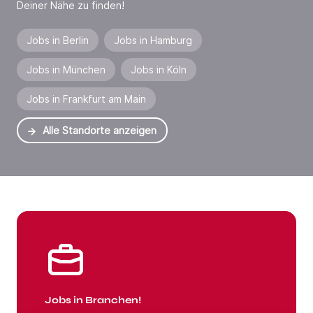
Deiner Nähe zu finden!
Jobs in Berlin
Jobs in Hamburg
Jobs in München
Jobs in Köln
Jobs in Frankfurt am Main
Alle Standorte anzeigen
Jobs in Branchen
Jobs in Branchen!