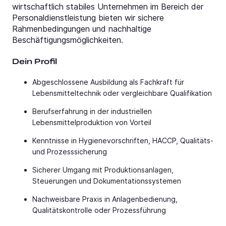
wirtschaftlich stabiles Unternehmen im Bereich der
Personaldienstleistung bieten wir sichere
Rahmenbedingungen und nachhaltige
Beschäftigungsmöglichkeiten.
Dein Profil
Abgeschlossene Ausbildung als Fachkraft für
Lebensmitteltechnik oder vergleichbare Qualifikation
Berufserfahrung in der industriellen
Lebensmittelproduktion von Vorteil
Kenntnisse in Hygienevorschriften, HACCP, Qualitäts-
und Prozesssicherung
Sicherer Umgang mit Produktionsanlagen,
Steuerungen und Dokumentationssystemen
Nachweisbare Praxis in Anlagenbedienung,
Qualitätskontrolle oder Prozessführung