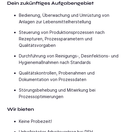
Dein zukünftiges Aufgabengebiet
Bedienung, Überwachung und Umrüstung von
Anlagen zur Lebensmittelherstellung
Steuerung von Produktionsprozessen nach
Rezepturen, Prozessparametern und
Qualitätsvorgaben
Durchführung von Reinigungs-, Desinfektions- und
Hygienemaßnahmen nach Standards
Qualitätskontrollen, Probenahmen und
Dokumentation von Prozessdaten
Störungsbehebung und Mitwirkung bei
Prozessoptimierungen
Wir bieten
Keine Probezeit!
Unbefristeter Arbeitsvertrag bei PSH