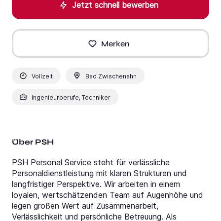
Jetzt schnell bewerben
Merken
Vollzeit
Bad Zwischenahn
Ingenieurberufe, Techniker
Über PSH
PSH Personal Service steht für verlässliche
Personaldienstleistung mit klaren Strukturen und
langfristiger Perspektive. Wir arbeiten in einem
loyalen, wertschätzenden Team auf Augenhöhe und
legen großen Wert auf Zusammenarbeit,
Verlässlichkeit und persönliche Betreuung. Als