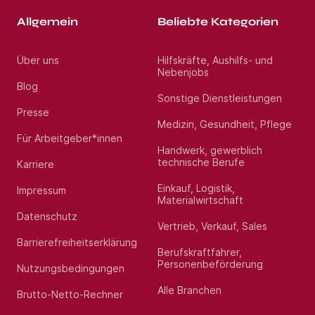
Allgemein
Beliebte Kategorien
Über uns
Hilfskräfte, Aushilfs- und
Nebenjobs
Blog
Sonstige Dienstleistungen
Presse
Medizin, Gesundheit, Pflege
Für Arbeitgeber*innen
Handwerk, gewerblich
technische Berufe
Karriere
Einkauf, Logistik,
Impressum
Materialwirtschaft
Datenschutz
Vertrieb, Verkauf, Sales
Barrierefreiheitserklärung
Berufskraftfahrer,
Personenbeförderung
Nutzungsbedingungen
Alle Branchen
Brutto-Netto-Rechner