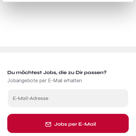
Du möchtest Jobs, die zu Dir passen?
Jobangebote per E-Mail erhalten
E-Mail-Adresse
Jobs per E-Mail