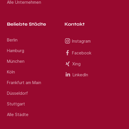
Alle Unternehmen
Beliebte Städte
Kontakt
Berlin
Instagram
Hamburg
Facebook
München
Xing
Köln
LinkedIn
Frankfurt am Main
Düsseldorf
Stuttgart
Alle Städte