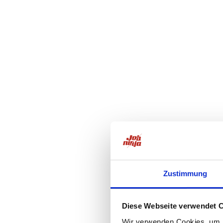
Zustimmung
Diese Webseite verwendet 
Wir verwenden Cookies, um I