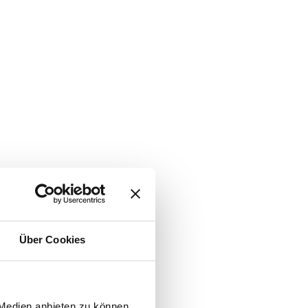
Über Cookies
 Medien anbieten zu können