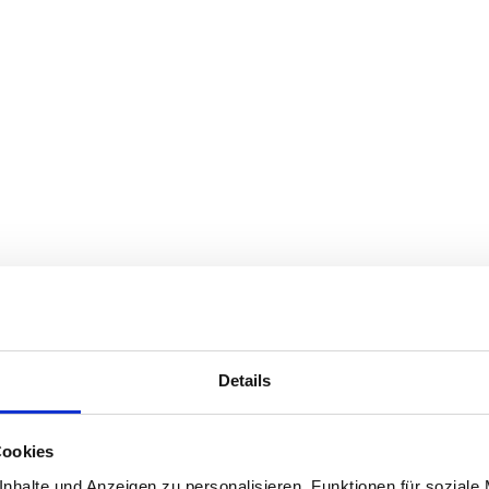
Details
Cookies
nhalte und Anzeigen zu personalisieren, Funktionen für soziale