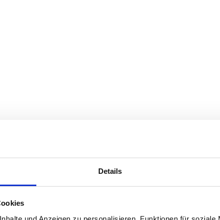
Details
Cookies
nhalte und Anzeigen zu personalisieren, Funktionen für soziale