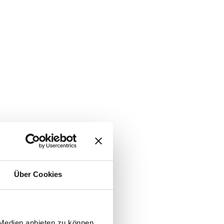
Über Cookies
 Medien anbieten zu können