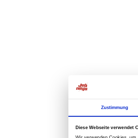
Zustimmung
Diese Webseite verwendet 
Wir verwenden Cookies, um I