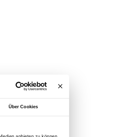
Über Cookies
 Medien anbieten zu können