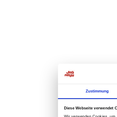
Zustimmung
Diese Webseite verwendet 
Wir verwenden Cookies, um I