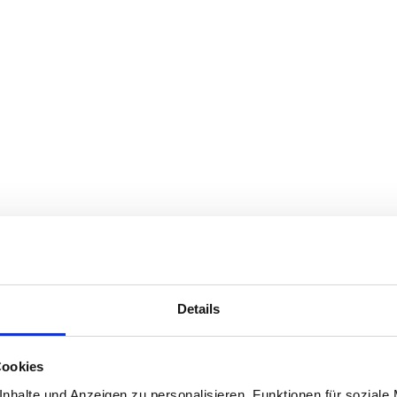
Details
Cookies
nhalte und Anzeigen zu personalisieren, Funktionen für soziale