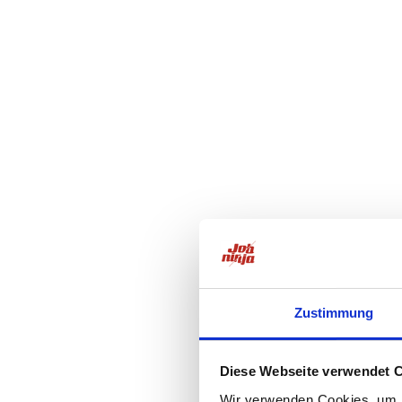
Zustimmung
Diese Webseite verwendet 
Wir verwenden Cookies, um I