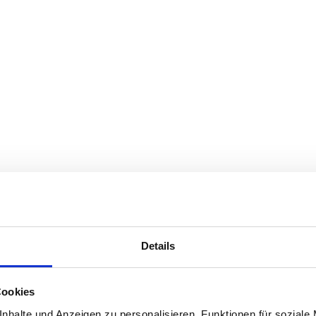
Details
Cookies
nhalte und Anzeigen zu personalisieren, Funktionen für soziale