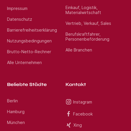
Einkauf, Logistik,
Impressum
Materialwirtschaft
Datenschutz
Vertrieb, Verkauf, Sales
Barrierefreiheitserklärung
Berufskraftfahrer,
Personenbeförderung
Nutzungsbedingungen
Alle Branchen
Brutto-Netto-Rechner
Alle Unternehmen
Beliebte Städte
Kontakt
Berlin
Instagram
Hamburg
Facebook
München
Xing