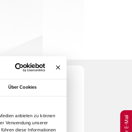
Über Cookies
per E-Mail
 Medien anbieten zu können
hrer Verwendung unserer
 führen diese Informationen