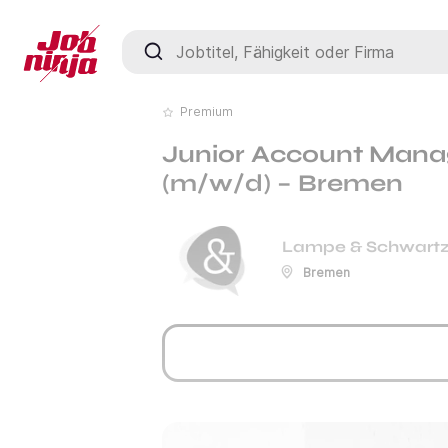
Jobtitel, Fähigkeit oder Firma
Premium
Junior Account Manag
(m/w/d) – Bremen
Lampe & Schwart
Bremen