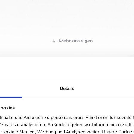
Mehr anzeigen
r passen?
Details
Cookies
Jobs 
nhalte und Anzeigen zu personalisieren, Funktionen für soziale
Website zu analysieren. Außerdem geben wir Informationen zu I
r soziale Medien, Werbung und Analysen weiter. Unsere Partner