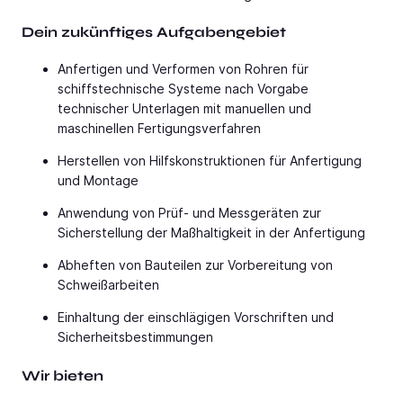
Dein zukünftiges Aufgabengebiet
Anfertigen und Verformen von Rohren für
schiffstechnische Systeme nach Vorgabe
technischer Unterlagen mit manuellen und
maschinellen Fertigungsverfahren
Herstellen von Hilfskonstruktionen für Anfertigung
und Montage
Anwendung von Prüf- und Messgeräten zur
Sicherstellung der Maßhaltigkeit in der Anfertigung
Abheften von Bauteilen zur Vorbereitung von
Schweißarbeiten
Einhaltung der einschlägigen Vorschriften und
Sicherheitsbestimmungen
Wir bieten