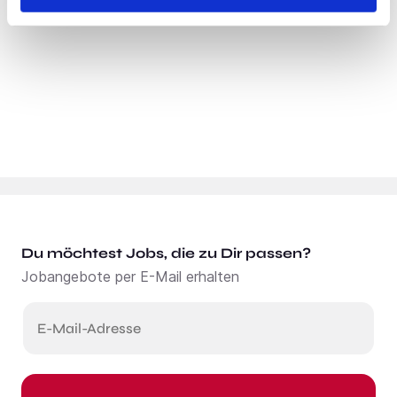
Du möchtest Jobs, die zu Dir passen?
Jobangebote per E-Mail erhalten
E-Mail-Adresse