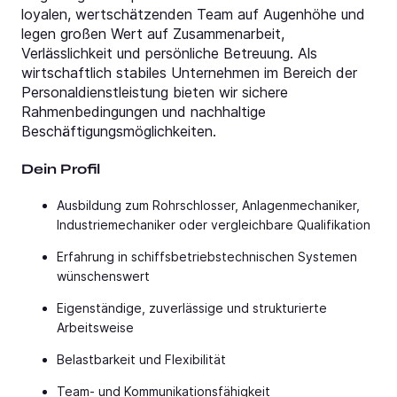
loyalen, wertschätzenden Team auf Augenhöhe und
legen großen Wert auf Zusammenarbeit,
Verlässlichkeit und persönliche Betreuung. Als
wirtschaftlich stabiles Unternehmen im Bereich der
Personaldienstleistung bieten wir sichere
Rahmenbedingungen und nachhaltige
Beschäftigungsmöglichkeiten.
Dein Profil
Ausbildung zum Rohrschlosser, Anlagenmechaniker,
Industriemechaniker oder vergleichbare Qualifikation
Erfahrung in schiffsbetriebstechnischen Systemen
wünschenswert
Eigenständige, zuverlässige und strukturierte
Arbeitsweise
Belastbarkeit und Flexibilität
Team- und Kommunikationsfähigkeit