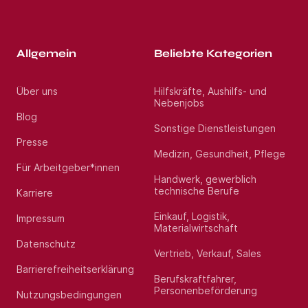
Allgemein
Beliebte Kategorien
Über uns
Hilfskräfte, Aushilfs- und
Nebenjobs
Blog
Sonstige Dienstleistungen
Presse
Medizin, Gesundheit, Pflege
Für Arbeitgeber*innen
Handwerk, gewerblich
technische Berufe
Karriere
Einkauf, Logistik,
Impressum
Materialwirtschaft
Datenschutz
Vertrieb, Verkauf, Sales
Barrierefreiheitserklärung
Berufskraftfahrer,
Personenbeförderung
Nutzungsbedingungen