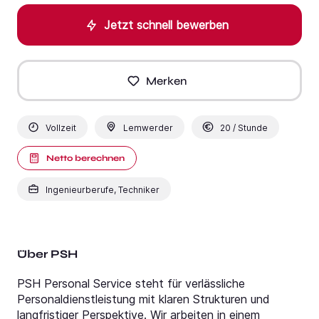
Jetzt schnell bewerben
Merken
Vollzeit
Lemwerder
20 / Stunde
Netto berechnen
Ingenieurberufe, Techniker
Über PSH
PSH Personal Service steht für verlässliche
Personaldienstleistung mit klaren Strukturen und
langfristiger Perspektive. Wir arbeiten in einem