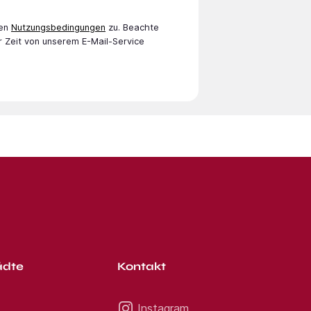
en
Nutzungsbedingungen
zu. Beachte
r Zeit von unserem E-Mail-Service
ädte
Kontakt
Instagram