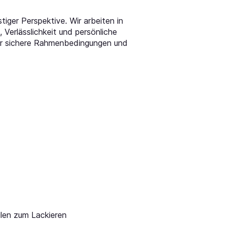
tiger Perspektive. Wir arbeiten in
erlässlichkeit und persönliche
 wir sichere Rahmenbedingungen und
ilen zum Lackieren