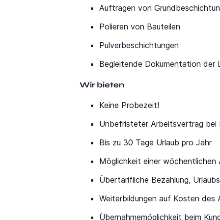
Auftragen von Grundbeschichtun
Polieren von Bauteilen
Pulverbeschichtungen
Begleitende Dokumentation der 
Wir bieten
Keine Probezeit!
Unbefristeter Arbeitsvertrag be
Bis zu 30 Tage Urlaub pro Jahr
Möglichkeit einer wöchentlichen
Übertarifliche Bezahlung, Urlaub
Weiterbildungen auf Kosten des 
Übernahmemöglichkeit beim Kun