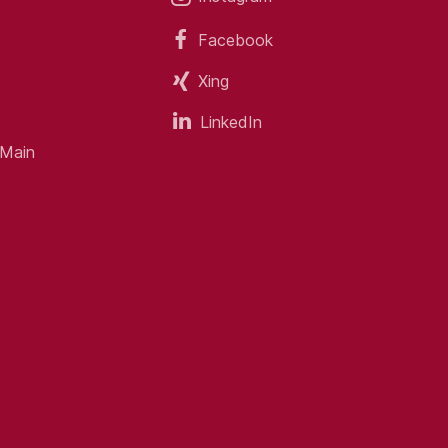
Facebook
Xing
LinkedIn
 Main