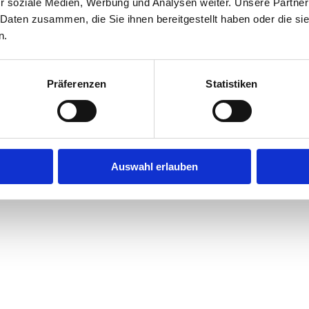
r soziale Medien, Werbung und Analysen weiter. Unsere Partner
 Daten zusammen, die Sie ihnen bereitgestellt haben oder die s
n.
Präferenzen
Statistiken
Auswahl erlauben