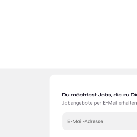
Du möchtest Jobs, die zu Di
Jobangebote per E-Mail erhalten
E-Mail-Adresse