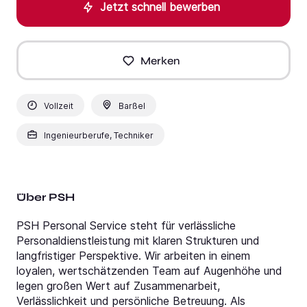
Jetzt schnell bewerben
Merken
Vollzeit
Barßel
Ingenieurberufe, Techniker
Über PSH
PSH Personal Service steht für verlässliche
Personaldienstleistung mit klaren Strukturen und
langfristiger Perspektive. Wir arbeiten in einem
loyalen, wertschätzenden Team auf Augenhöhe und
legen großen Wert auf Zusammenarbeit,
Verlässlichkeit und persönliche Betreuung. Als