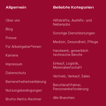
Allgemein
Beliebte Kategorien
Über uns
Hilfskräfte, Aushilfs- und
Nebenjobs
Blog
Sonstige Dienstleistungen
Presse
Medizin, Gesundheit, Pflege
Für Arbeitgeber*innen
Handwerk, gewerblich
technische Berufe
Karriere
Einkauf, Logistik,
Impressum
Materialwirtschaft
Datenschutz
Vertrieb, Verkauf, Sales
Barrierefreiheitserklärung
Berufskraftfahrer,
Personenbeförderung
Nutzungsbedingungen
Alle Branchen
Brutto-Netto-Rechner