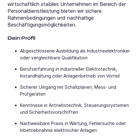
wirtschaftlich stabiles Unternehmen im Bereich der
Personaldienstleistung bieten wir sichere
Rahmenbedingungen und nachhaltige
Beschäftigungsmöglichkeiten.
Dein Profil
Abgeschlossene Ausbildung als Industrieelektroniker
oder vergleichbare Qualifikation
Berufserfahrung in industrieller Elektrotechnik,
Instandhaltung oder Anlagenbetrieb von Vorteil
Sicherer Umgang mit Schaltplänen, Mess- und
Prüfgeräten
Kenntnisse in Antriebstechnik, Steuerungssystemen
und Sicherheitsvorschriften
Nachweisbare Praxis in Wartung, Fehlersuche oder
Inbetriebnahme elektrischer Anlagen