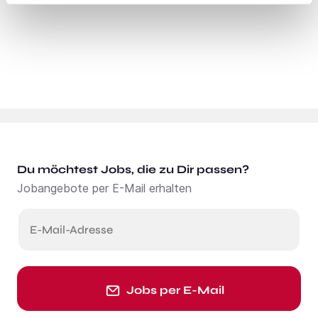
Du möchtest Jobs, die zu Dir passen?
Jobangebote per E-Mail erhalten
E-Mail-Adresse
Jobs per E-Mail