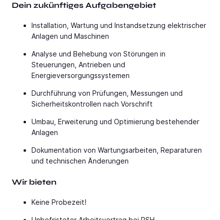
Dein zukünftiges Aufgabengebiet
Installation, Wartung und Instandsetzung elektrischer
Anlagen und Maschinen
Analyse und Behebung von Störungen in
Steuerungen, Antrieben und
Energieversorgungssystemen
Durchführung von Prüfungen, Messungen und
Sicherheitskontrollen nach Vorschrift
Umbau, Erweiterung und Optimierung bestehender
Anlagen
Dokumentation von Wartungsarbeiten, Reparaturen
und technischen Änderungen
Wir bieten
Keine Probezeit!
Unbefristeter Arbeitsvertrag bei PSH