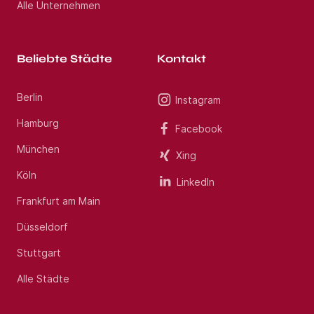
Alle Unternehmen
Beliebte Städte
Kontakt
Berlin
Instagram
Hamburg
Facebook
München
Xing
Köln
LinkedIn
Frankfurt am Main
Düsseldorf
Stuttgart
Alle Städte