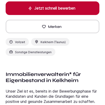
Jetzt schnell bewerben
Merken
Vollzeit
Kelkheim (Taunus)
Sonstige Dienstleistungen
Immobilienverwalterin* für
Eigenbestand in Kelkheim
Unser Ziel ist es, bereits in der Bewerbungsphase für
Kandidaten und Kunden die Grundlagen für eine
positive und gesunde Zusammenarbeit zu schaffen.