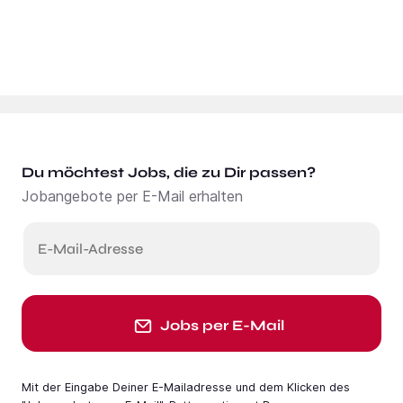
Du möchtest Jobs, die zu Dir passen?
Jobangebote per E-Mail erhalten
E-Mail-Adresse
Jobs per E-Mail
Mit der Eingabe Deiner E-Mail­adresse und dem Klicken des