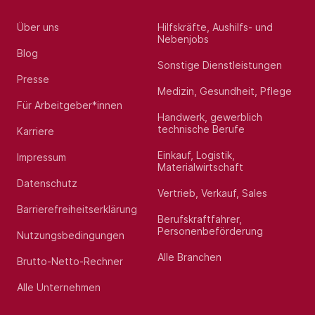
Über uns
Hilfskräfte, Aushilfs- und
Nebenjobs
Blog
Sonstige Dienstleistungen
Presse
Medizin, Gesundheit, Pflege
Für Arbeitgeber*innen
Handwerk, gewerblich
technische Berufe
Karriere
Einkauf, Logistik,
Impressum
Materialwirtschaft
Datenschutz
Vertrieb, Verkauf, Sales
Barrierefreiheitserklärung
Berufskraftfahrer,
Personenbeförderung
Nutzungsbedingungen
Alle Branchen
Brutto-Netto-Rechner
Alle Unternehmen