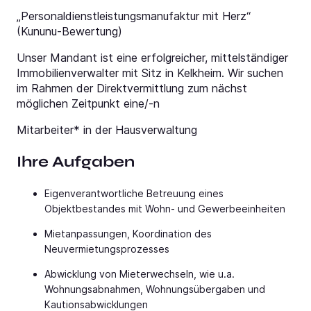
„Personaldienstleistungsmanufaktur mit Herz“
(Kununu-Bewertung)
Unser Mandant ist eine erfolgreicher, mittelständiger
Immobilienverwalter mit Sitz in Kelkheim. Wir suchen
im Rahmen der Direktvermittlung zum nächst
möglichen Zeitpunkt eine/-n
Mitarbeiter* in der Hausverwaltung
Ihre Aufgaben
Eigenverantwortliche Betreuung eines
Objektbestandes mit Wohn- und Gewerbeeinheiten
Mietanpassungen, Koordination des
Neuvermietungsprozesses
Abwicklung von Mieterwechseln, wie u.a.
Wohnungsabnahmen, Wohnungsübergaben und
Kautionsabwicklungen