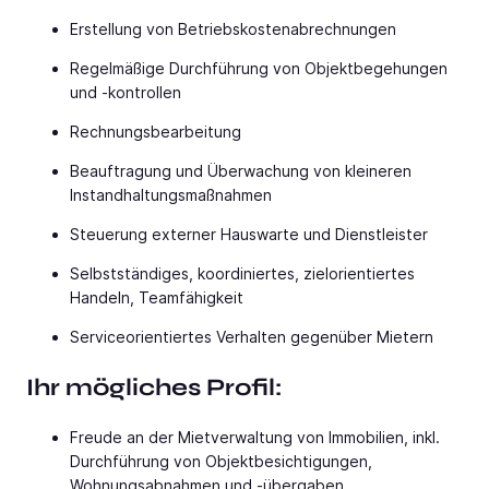
Erstellung von Betriebskostenabrechnungen
Regelmäßige Durchführung von Objektbegehungen
und -kontrollen
Rechnungsbearbeitung
Beauftragung und Überwachung von kleineren
Instandhaltungsmaßnahmen
Steuerung externer Hauswarte und Dienstleister
Selbstständiges, koordiniertes, ziel­orientiertes
Handeln, Team­fähigkeit
Serviceorientiertes Verhalten gegenüber Mietern
Ihr mögliches Profil:
Freude an der Mietverwaltung von Immobilien, inkl.
Durchführung von Objektbesichtigungen,
Wohnungsabnahmen und -übergaben