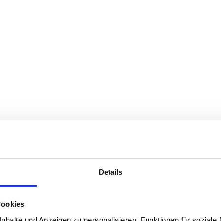
Details
Cookies
nhalte und Anzeigen zu personalisieren, Funktionen für soziale