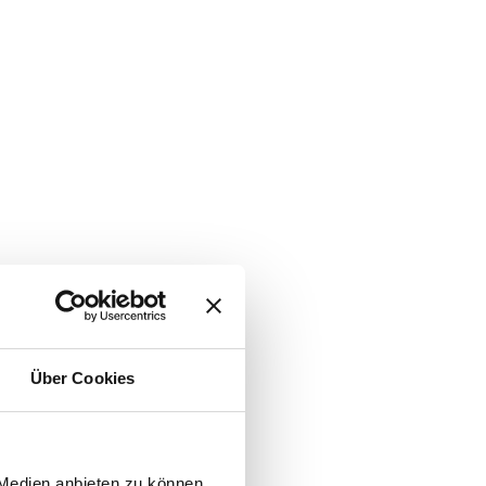
Über Cookies
 Medien anbieten zu können