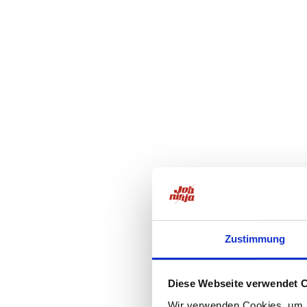
Zustimmung
Diese Webseite verwendet 
Wir verwenden Cookies, um I