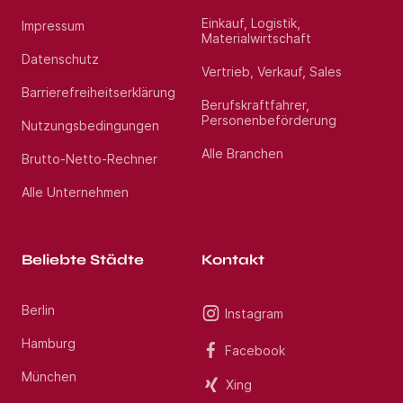
Einkauf, Logistik,
Impressum
Materialwirtschaft
Datenschutz
Vertrieb, Verkauf, Sales
Barrierefreiheitserklärung
Berufskraftfahrer,
Personenbeförderung
Nutzungsbedingungen
Alle Branchen
Brutto-Netto-Rechner
Alle Unternehmen
Beliebte Städte
Kontakt
Berlin
Instagram
Hamburg
Facebook
München
Xing