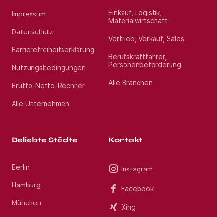
Einkauf, Logistik,
Impressum
Materialwirtschaft
Datenschutz
Vertrieb, Verkauf, Sales
Barrierefreiheitserklärung
Berufskraftfahrer,
Personenbeförderung
Nutzungsbedingungen
Alle Branchen
Brutto-Netto-Rechner
Alle Unternehmen
Beliebte Städte
Kontakt
Berlin
Instagram
Hamburg
Facebook
München
Xing