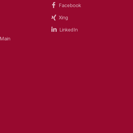
Facebook
Xing
LinkedIn
 Main